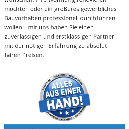
Referenzen
möchten oder ein größeres gewerbliches
Bauvorhaben professionell durchführen
wollen – mit uns haben Sie einen
zuverlässigen und erstklassigen Partner
mit der nötigen Erfahrung zu absolut
fairen Preisen.