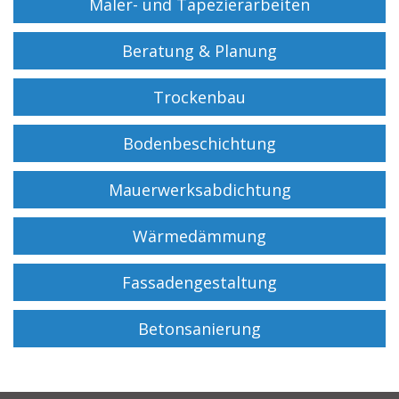
Maler- und Tapezierarbeiten
Beratung & Planung
Trockenbau
Bodenbeschichtung
Mauerwerksabdichtung
Wärmedämmung
Fassadengestaltung
Betonsanierung