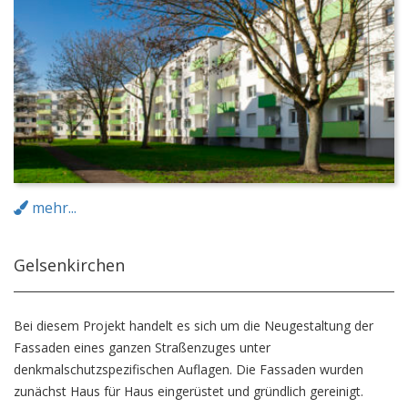
mehr...
Gelsenkirchen
Bei diesem Projekt handelt es sich um die Neugestaltung der
Fassaden eines ganzen Straßenzuges unter
denkmalschutzspezifischen Auflagen. Die Fassaden wurden
zunächst Haus für Haus eingerüstet und gründlich gereinigt.