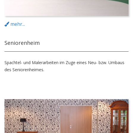
mehr...
Seniorenheim
Spachtel- und Malerarbeiten im Zuge eines Neu- bzw. Umbaus
des Seniorenheimes.