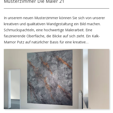
Musterzimmer Die Maler 21
In unserem neuen Musterzimmer können Sie sich von unserer
kreativen und qualitativen Wandgestaltung ein Bild machen.
Schmuckspachteln, eine hochwertige Malerarbeit. Eine
faszinierende Oberfläche, die Blicke auf sich zieht. Ein Kalk-
Mamor Putz auf natürlicher Basis für eine kreative
außergewöhnliche Optik.