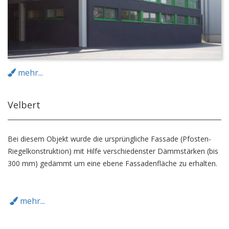
mehr...
Velbert
Bei diesem Objekt wurde die ursprüngliche Fassade (Pfosten-
Riegelkonstruktion) mit Hilfe verschiedenster Dämmstärken (bis
300 mm) gedämmt um eine ebene Fassadenfläche zu erhalten.
mehr...