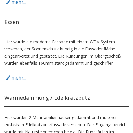
mehr...
Essen
Hier wurde die moderne Fassade mit einem WDV-System
versehen, der Sonnenschutz bündig in die Fassadenfläche
eingearbeitet und gestaltet. Die Rundungen im Obergeschoß
wurden ebenfalls 160mm stark gedämmt und geschliffen.
mehr...
Wärmedämmung / Edelkratzputz
Hier wurden 2 Mehrfamilienhäuser gedämmt und mit einer
exklusiven Edelkratzputzfassade versehen. Der Eingangsbereich
wurde mit Natursteinriemchen belegt. Die Rundsäulen im