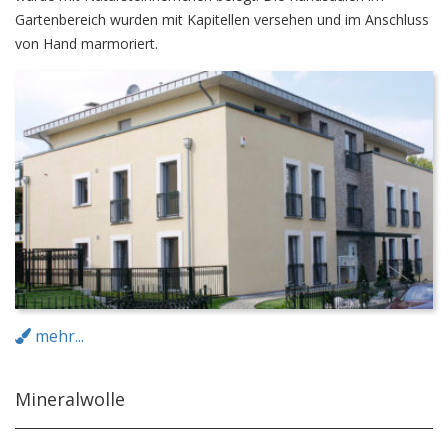
Gartenbereich wurden mit Kapitellen versehen und im Anschluss
von Hand marmoriert.
mehr...
Mineralwolle