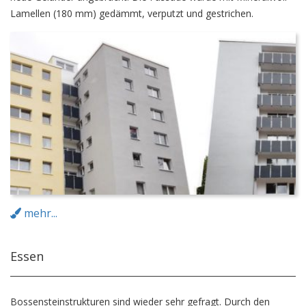
Lamellen (180 mm) gedämmt, verputzt und gestrichen.
mehr...
Essen
Bossensteinstrukturen sind wieder sehr gefragt. Durch den