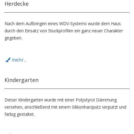
Herdecke
Nach dem Aufbringen eines WDV-Systems wurde dem Haus
durch den Einsatz von Stuckprofilen ein ganz neuer Charakter
gegeben.
mehr...
Kindergarten
Dieser Kindergarten wurde mit einer Polystyrol Dämmung
versehen, anschließend mit einem Silikonharzputz verputzt und
farbig gestaltet.