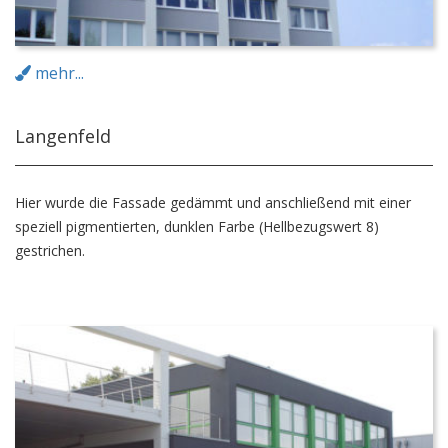
mehr...
Langenfeld
Hier wurde die Fassade gedämmt und anschließend mit einer
speziell pigmentierten, dunklen Farbe (Hellbezugswert 8)
gestrichen.