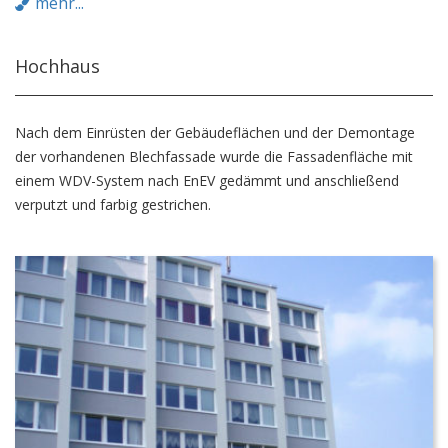
mehr...
Hochhaus
Nach dem Einrüsten der Gebäudeflächen und der Demontage
der vorhandenen Blechfassade wurde die Fassadenfläche mit
einem WDV-System nach EnEV gedämmt und anschließend
verputzt und farbig gestrichen.