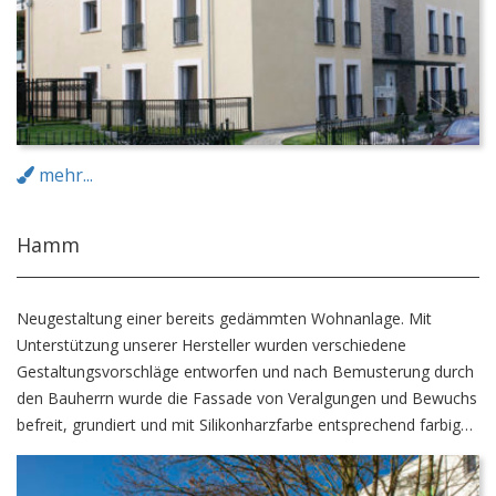
mehr...
Hamm
Neugestaltung einer bereits gedämmten Wohnanlage. Mit
Unterstützung unserer Hersteller wurden verschiedene
Gestaltungsvorschläge entworfen und nach Bemusterung durch
den Bauherrn wurde die Fassade von Veralgungen und Bewuchs
befreit, grundiert und mit Silikonharzfarbe entsprechend farbig
gestaltet.