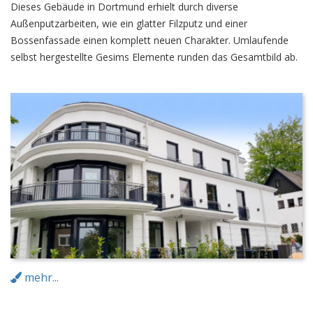
Dieses Gebäude in Dortmund erhielt durch diverse
Außenputzarbeiten, wie ein glatter Filzputz und einer
Bossenfassade einen komplett neuen Charakter. Umlaufende
selbst hergestellte Gesims Elemente runden das Gesamtbild ab.
mehr...