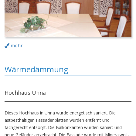
mehr...
Wärmedämmung
Hochhaus Unna
Dieses Hochhaus in Unna wurde energetisch saniert. Die
astbesthaltigen Fassadenplatten wurden entfernt und
fachgerecht entsorgt. Die Balkonkanten wurden saniert und
neue Geländer angebracht. Die Fassade wurde mit Mineralwoll-