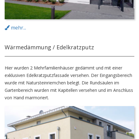
mehr...
Wärmedämmung / Edelkratzputz
Hier wurden 2 Mehrfamilienhäuser gedämmt und mit einer
exklusiven Edelkratzputzfassade versehen. Der Eingangsbereich
wurde mit Natursteinriemchen belegt. Die Rundsäulen im
Gartenbereich wurden mit Kapitellen versehen und im Anschluss
von Hand marmoriert.