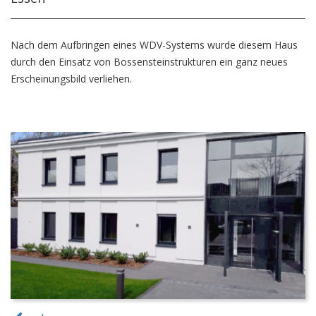
Nach dem Aufbringen eines WDV-Systems wurde diesem Haus
durch den Einsatz von Bossensteinstrukturen ein ganz neues
Erscheinungsbild verliehen.