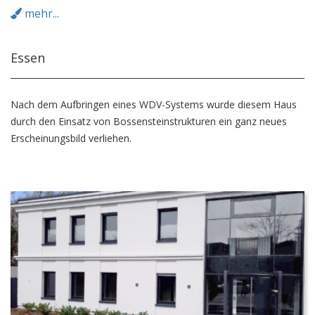
mehr...
Essen
Nach dem Aufbringen eines WDV-Systems wurde diesem Haus
durch den Einsatz von Bossensteinstrukturen ein ganz neues
Erscheinungsbild verliehen.