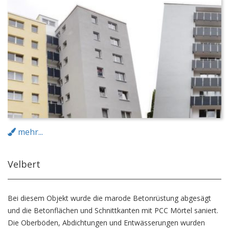
mehr...
Velbert
Bei diesem Objekt wurde die marode Betonrüstung abgesägt
und die Betonflächen und Schnittkanten mit PCC Mörtel saniert.
Die Oberböden, Abdichtungen und Entwässerungen wurden