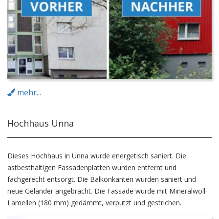
Referenzen
mehr...
Hochhaus Unna
Dieses Hochhaus in Unna wurde energetisch saniert. Die
astbesthaltigen Fassadenplatten wurden entfernt und
fachgerecht entsorgt. Die Balkonkanten wurden saniert und
neue Geländer angebracht. Die Fassade wurde mit Mineralwoll-
Lamellen (180 mm) gedämmt, verputzt und gestrichen.