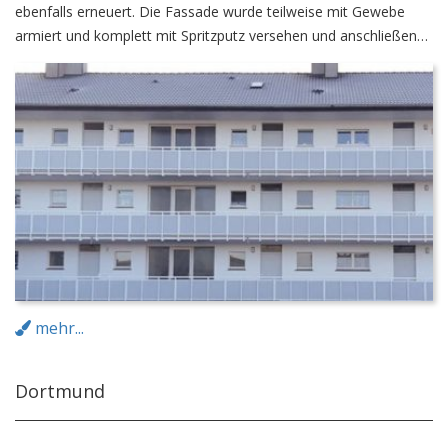
ebenfalls erneuert. Die Fassade wurde teilweise mit Gewebe
armiert und komplett mit Spritzputz versehen und anschließend
gestrichen.
mehr...
Dortmund